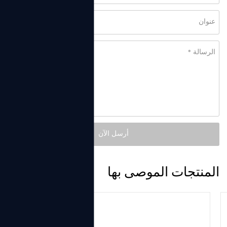
المنتجات الموصى بها