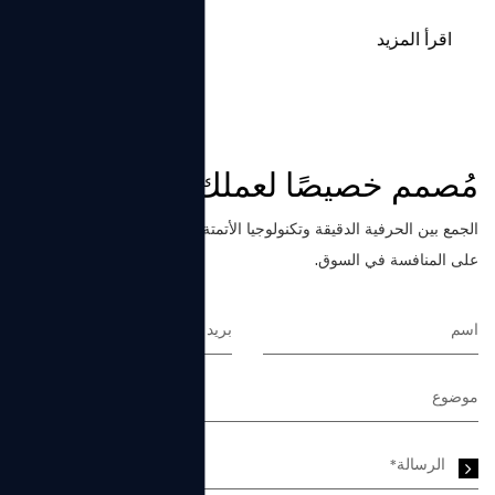
اقرأ المزيد
مُصمم خصيصًا لعملك
الجمع بين الحرفية الدقيقة وتكنولوجيا الأتمتة، نحن نصنع نظارات قادرة
على المنافسة في السوق.