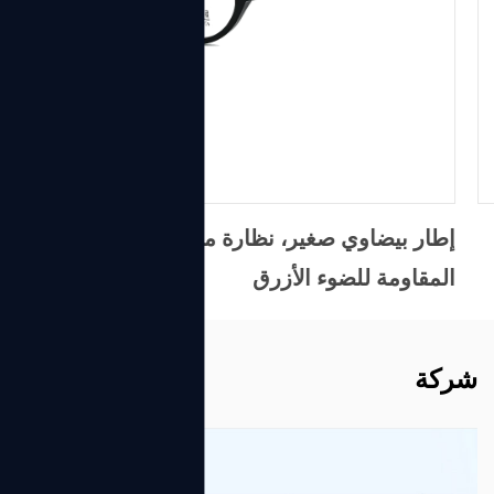
إطار بيضاوي صغير، نظارة من مادة الأسيتات
المقاومة للضوء الأزرق
شركة