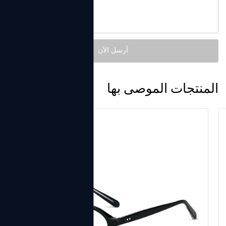
المنتجات الموصى بها