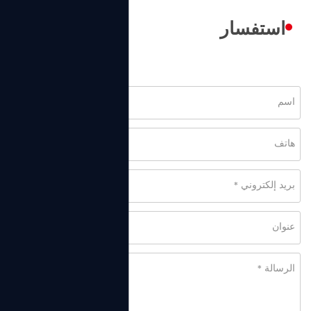
استفسار