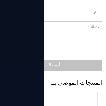
المنتجات الموصى بها