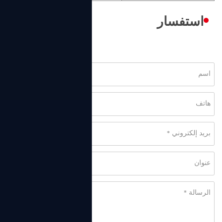
استفسار