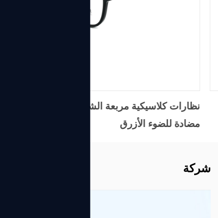
نظارات كلاسيكية مربعة الشكل معدنية TR90
مضادة للضوء الأزرق
شركة