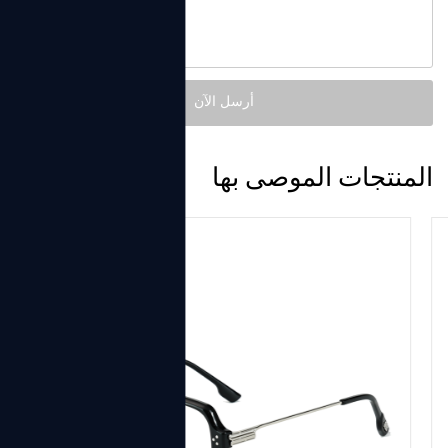
المنتجات الموصى بها